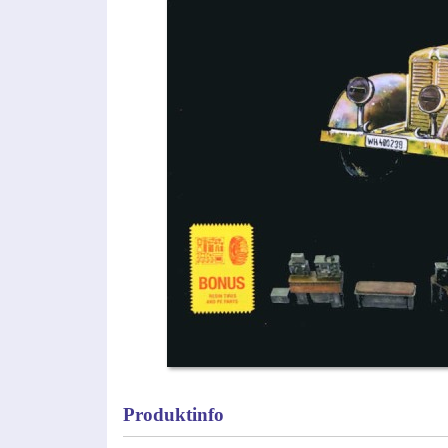
Produktinfo