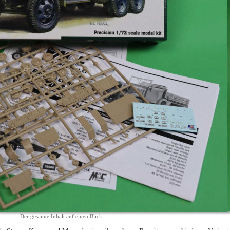
Der gesamte Inhalt auf einen Blick