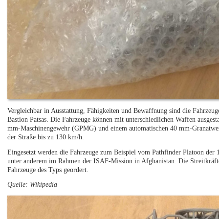
Vergleichbar in Ausstattung, Fähigkeiten und Bewaffnung sind die Fahrzeu
Bastion Patsas. Die Fahrzeuge können mit unterschiedlichen Waffen ausge
mm-Maschinengewehr (GPMG) und einem automatischen 40 mm-Granatwerfer
der Straße bis zu 130 km/h.
Eingesetzt werden die Fahrzeuge zum Beispiel vom Pathfinder Platoon der 16
unter anderem im Rahmen der ISAF-Mission in Afghanistan. Die Streitkräft
Fahrzeuge des Typs geordert.
Quelle: Wikipedia