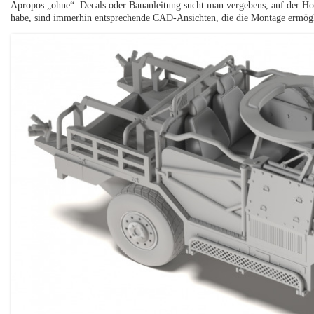
Apropos „ohne“: Decals oder Bauanleitung sucht man vergebens, auf der H
habe, sind immerhin entsprechende CAD-Ansichten, die die Montage ermög