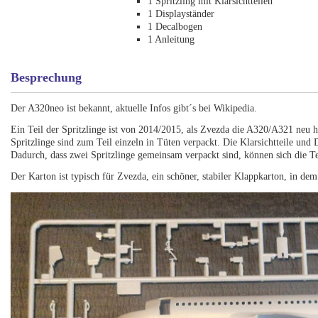
1 Spritzling mit Klarsichtteilen
1 Displayständer
1 Decalbogen
1 Anleitung
Besprechung
Der A320neo ist bekannt, aktuelle Infos gibt´s bei Wikipedia.
Ein Teil der Spritzlinge ist von 2014/2015, als Zvezda die A320/A321 neu h
Spritzlinge sind zum Teil einzeln in Tüten verpackt. Die Klarsichtteile und 
Dadurch, dass zwei Spritzlinge gemeinsam verpackt sind, können sich die Tei
Der Karton ist typisch für Zvezda, ein schöner, stabiler Klappkarton, in de