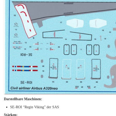
Darstellbare Maschinen:
SE-ROI “Regin Viking” der SAS
Stärken: