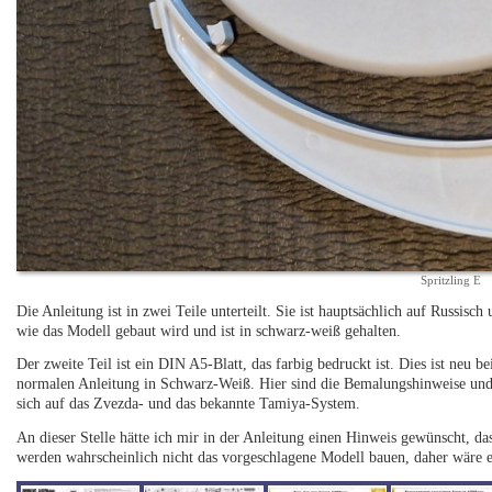
Spritzling E
Die Anleitung ist in zwei Teile unterteilt. Sie ist hauptsächlich auf Russisch 
wie das Modell gebaut wird und ist in schwarz-weiß gehalten.
Der zweite Teil ist ein DIN A5-Blatt, das farbig bedruckt ist. Dies ist neu 
normalen Anleitung in Schwarz-Weiß. Hier sind die Bemalungshinweise und 
sich auf das Zvezda- und das bekannte Tamiya-System.
An dieser Stelle hätte ich mir in der Anleitung einen Hinweis gewünscht, 
werden wahrscheinlich nicht das vorgeschlagene Modell bauen, daher wäre e