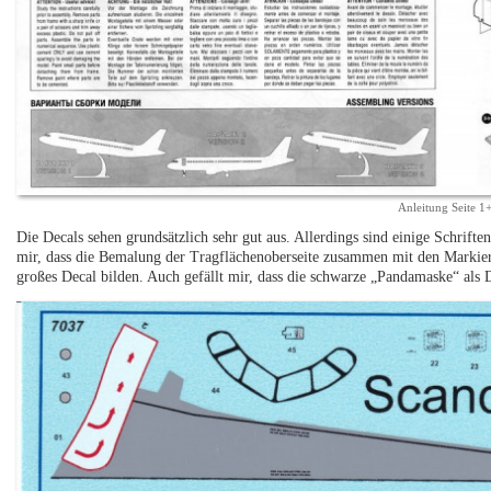
Anleitung Seite 1
Die Decals sehen grundsätzlich sehr gut aus. Allerdings sind einige Schrifte
mir, dass die Bemalung der Tragflächenoberseite zusammen mit den Markie
großes Decal bilden. Auch gefällt mir, dass die schwarze „Pandamaske“ als De