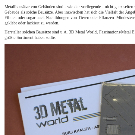
Metallbausätze von Gebäuden sind - wie der vorliegende - nicht ganz selten 
Gebäude als solche Bausätze. Aber inzwischen hat sich die Vielfalt der Ang
Filmen oder sogar auch Nachildungen von Tieren oder Pflanzen. Mindestens
geklebt oder lackiert zu werden.
Hersteller solchen Bausätze sind u.A. 3D Metal World, Fascinations/Metal 
größte Sortiment haben sollte.