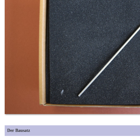
Der Bausatz