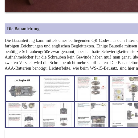
Die Bauanleitung
Die Bauanleitung kann mittels eines beiliegenden QR-Codes aus dem Internet
farbigen Zeichnungen und englischen Begleittexten. Einige Bauteile müssen 
benötigte Schraubengröße zwar genannt, aber ich hatte Schwierigkeiten sie z
Aufnahmelöcher für die Schrauben kein Gewinde haben muß man genau überl
zweiten Versuch wird die Schraube nicht mehr stabil halten. Die Bauanleitu
AAA-Batterien benötigt. Lichteffekte, wie beim WS-15-Bausatz, sind hier 