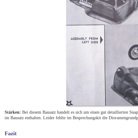
Stärken:
Bei diesem Bausatz handelt es sich um einen gut detaillierten Sna
im Bausatz enthalten. Leider fehlte im Besprechungskit die Dioramengrundp
Fazit