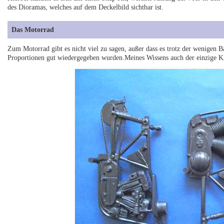
des Dioramas, welches auf dem Deckelbild sichtbar ist.
Das Motorrad
Zum Motorrad gibt es nicht viel zu sagen, außer dass es trotz der wenigen Bau
Proportionen gut wiedergegeben wurden.Meines Wissens auch der einzige Ki