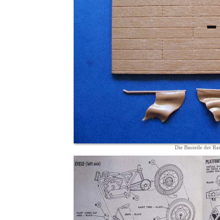
Die Bauteile der R