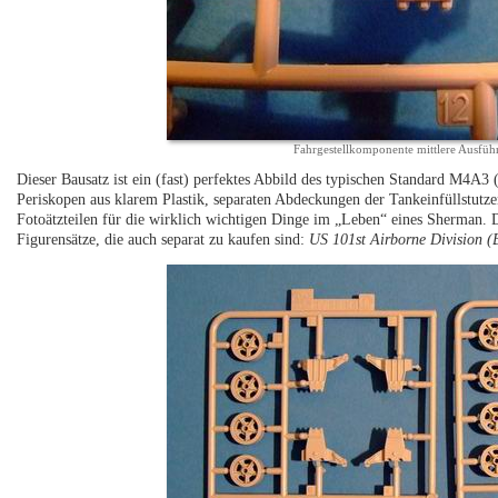
Fahrgestellkomponente mittlere Ausfüh
Dieser Bausatz ist ein (fast) perfektes Abbild des typischen Standard M4A3 
Periskopen aus klarem Plastik, separaten Abdeckungen der Tankeinfüllstut
Fotoätzteilen für die wirklich wichtigen Dinge im „Leben“ eines Sherman. 
Figurensätze, die auch separat zu kaufen sind:
US 101st Airborne Division 