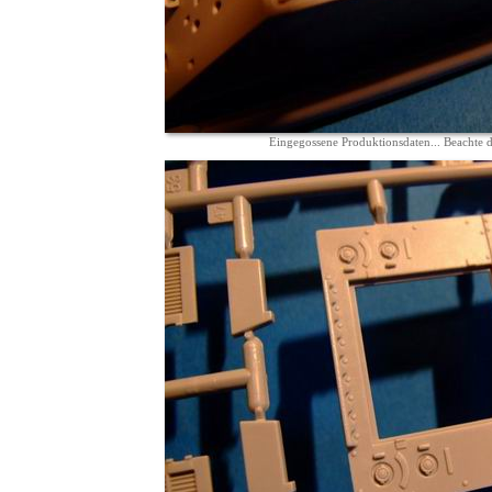
Eingegossene Produktionsdaten... Beachte 