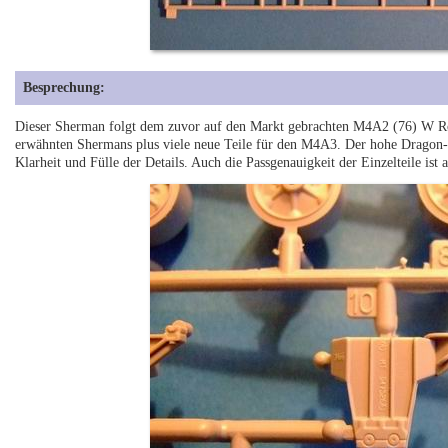
Besprechung:
Dieser Sherman folgt dem zuvor auf den Markt gebrachten M4A2 (76) W Rot
erwähnten Shermans plus viele neue Teile für den M4A3. Der hohe Dragon-St
Klarheit und Fülle der Details. Auch die Passgenauigkeit der Einzelteile ist