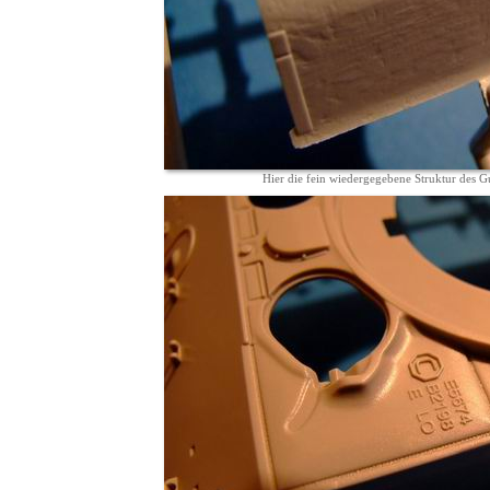
Hier die fein wiedergegebene Struktur des G