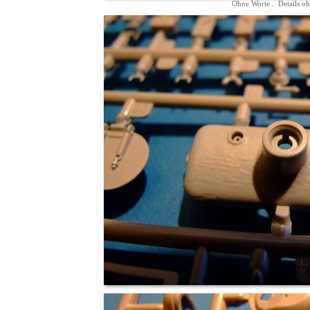
Ohne Worte... Details o