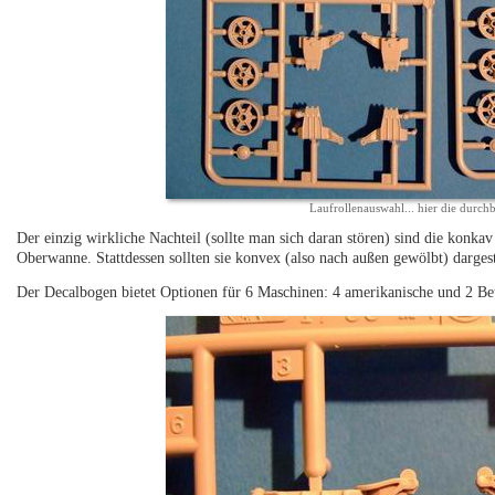
Laufrollenauswahl... hier die durc
Der einzig wirkliche Nachteil (sollte man sich daran stören) sind die konk
Oberwanne. Stattdessen sollten sie konvex (also nach außen gewölbt) dargest
Der Decalbogen bietet Optionen für 6 Maschinen: 4 amerikanische und 2 Be