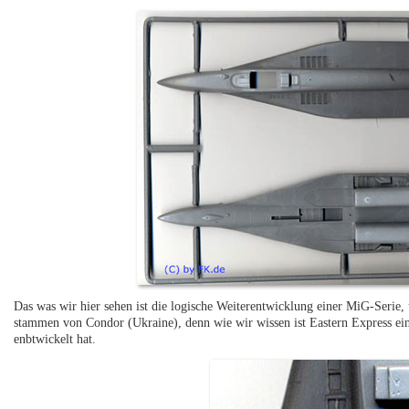
Das was wir hier sehen ist die logische Weiterentwicklung einer MiG-Se
stammen von Condor (Ukraine), denn wie wir wissen ist Eastern Express eine
enbtwickelt hat.