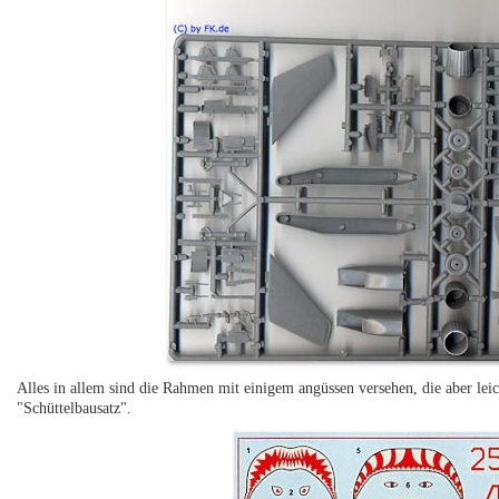
Alles in allem sind die Rahmen mit einigem angüssen versehen, die aber leich
"Schüttelbausatz".