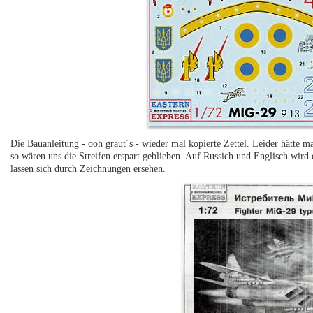
Die Bauanleitung - ooh graut´s - wieder mal kopierte Zettel. Leider hätte 
so wären uns die Streifen erspart geblieben. Auf Russich und Englisch wird
lassen sich durch Zeichnungen ersehen.