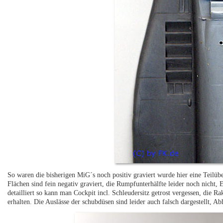
So waren die bisherigen MiG´s noch positiv graviert wurde hier eine Teil
Flächen sind fein negativ graviert, die Rumpfunterhälfte leider noch nicht, 
detailliert so kann man Cockpit incl. Schleudersitz getrost vergessen, die 
erhalten. Die Auslässe der schubdüsen sind leider auch falsch dargestellt, Abh