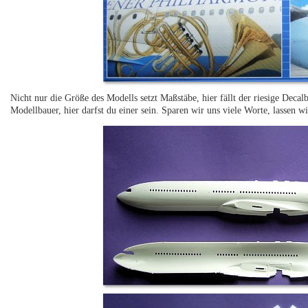
Nicht nur die Größe des Modells setzt Maßstäbe, hier fällt der riesige Deca
Modellbauer, hier darfst du einer sein. Sparen wir uns viele Worte, lassen wi