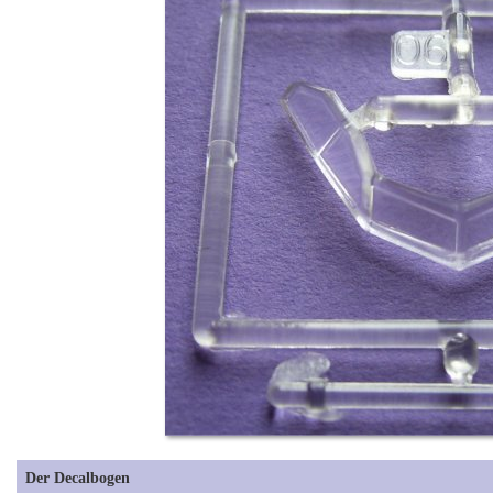
Der Decalbogen