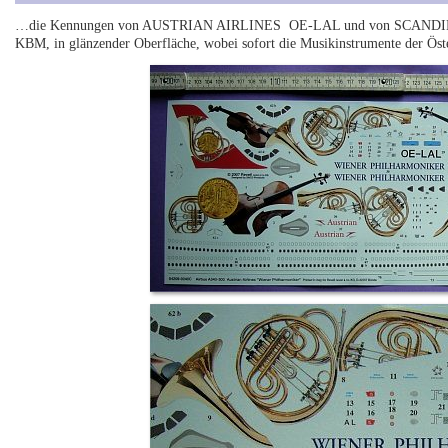
…die Kennungen von AUSTRIAN AIRLINES OE-LAL und von SCANDINA
KBM, in glänzender Oberfläche, wobei sofort die Musikinstrumente der Öst