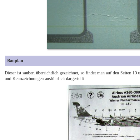
Bauplan
Dieser ist sauber, übersichtlich gezeichnet, so findet man auf den Seiten 1
und Kennzeichnungen ausführlich dargestellt.