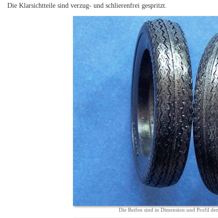
Die Klarsichtteile sind verzug- und schlierenfrei gespritzt.
Die Reifen sind in Dimension und Profil de