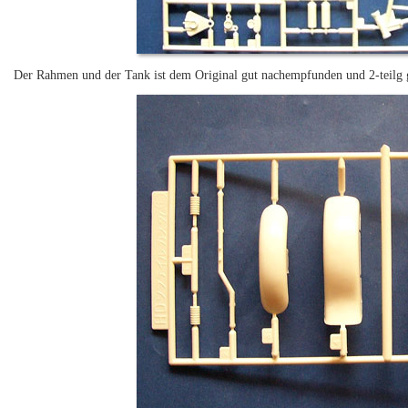
Der Rahmen und der Tank ist dem Original gut nachempfunden und 2-teilg ges