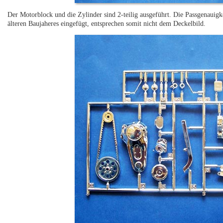
Der Motorblock und die Zylinder sind 2-teilig ausgeführt. Die Passgenauigkei
älteren Baujaheres eingefügt, entsprechen somit nicht dem Deckelbild.