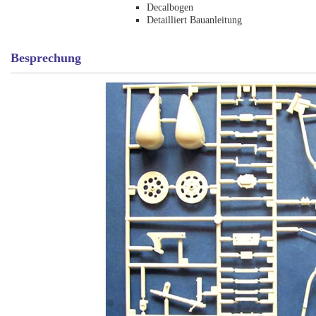
Decalbogen
Detailliert Bauanleitung
Besprechung