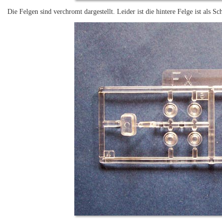
Die Felgen sind verchromt dargestellt. Leider ist die hintere Felge ist als S