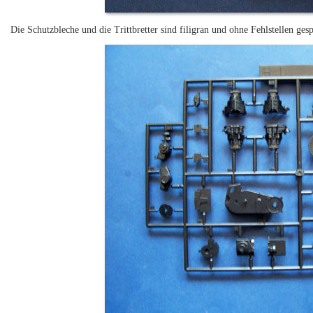
Die Schutzbleche und die Trittbretter sind filigran und ohne Fehlstellen gesp