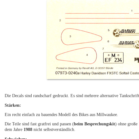
Die Decals sind randscharf gedruckt. Es sind mehrere alternative Tankschri
Stärken:
Ein recht einfach zu bauendes Modell des Bikes aus Millwaukee.
Die Teile sind fast gratfrei und passen (
beim Besprechungskit
) ohne große 
dem Jahre
1988
nicht selbstverständlich.