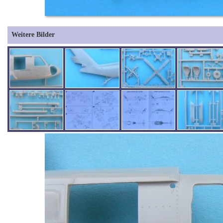
Weitere Bilder