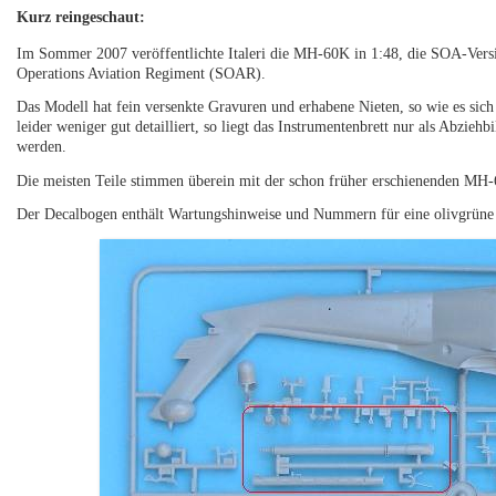
Kurz reingeschaut:
Im Sommer 2007 veröffentlichte Italeri die MH-60K in 1:48, die SOA-Versi
Operations Aviation Regiment (SOAR).
Das Modell hat fein versenkte Gravuren und erhabene Nieten, so wie es sic
leider weniger gut detailliert, so liegt das Instrumentenbrett nur als Abzie
werden.
Die meisten Teile stimmen überein mit der schon früher erschienenden MH
Der Decalbogen enthält Wartungshinweise und Nummern für eine olivgrüne