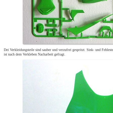
Dei Verkleidungsteile sind sauber und verzufrei gespritzt. Sink- und Fehleste
ist nach dem Verkleben Nacharbeit gefragt.