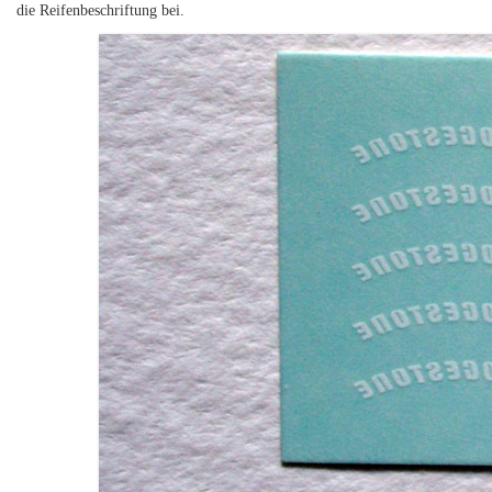
die Reifenbeschriftung bei.