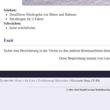
Stärken:
Detaillierte Wiedergeba von Motor und Rahmen
Decalbogen für 2 Fahrer
Schwächen:
keine ersichtlichen
Fazit
Sicher eine Bereicherung in der Vitrine zu den anderen Rennmaschinen diese
Diese Besprechung stammt von Lutz 
Du bist hier:
Home
>
Kit-Ecke
>
Zivilfahrzeuge Motorräder
>
Kawasaki Ninja ZX-RR
© 2001-2026 Modellversium Modellbau Ma