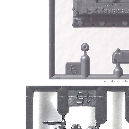
Ventildeckel im Det