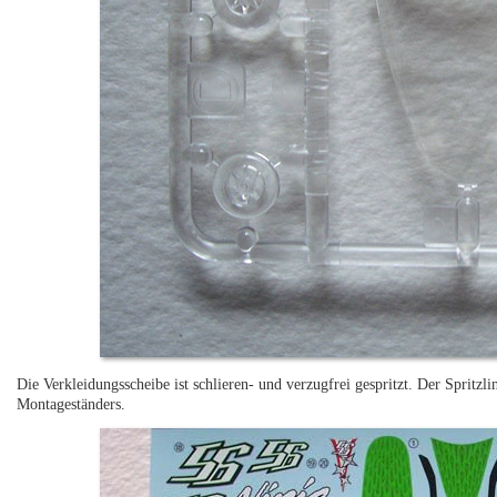
Die Verkleidungsscheibe ist schlieren- und verzugfrei gespritzt. Der Spritzli
Montageständers.