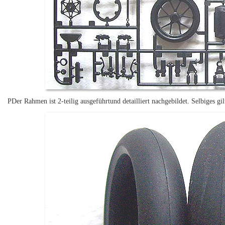
PDer Rahmen ist 2-teilig ausgeführtund detailliert nachgebildet. Selbiges gi