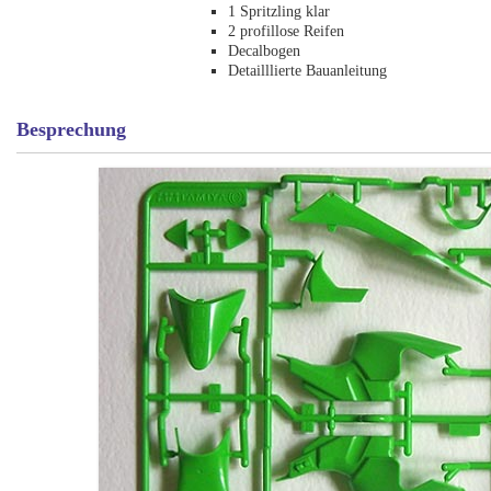
1 Spritzling klar
2 profillose Reifen
Decalbogen
Detailllierte Bauanleitung
Besprechung