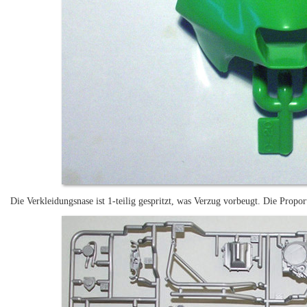
Die Verkleidungsnase ist 1-teilig gespritzt, was Verzug vorbeugt. Die Propo