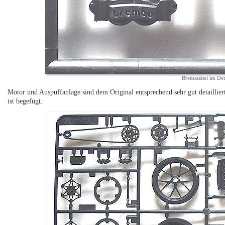
Bremssättel im Det
Motor und Auspuffanlage sind dem Original entsprechend sehr gut detaillier
ist begefügt.