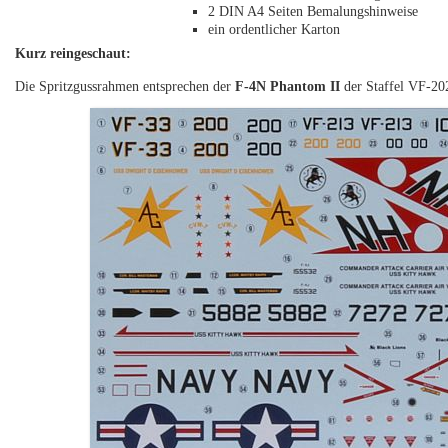
2 DIN A4 Seiten Bemalungshinweise
ein ordentlicher Karton
Kurz reingeschaut:
Die Spritzgussrahmen entsprechen der
F-4N Phantom II
der Staffel VF-202