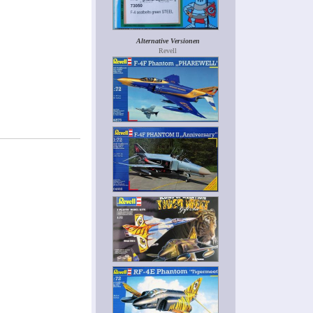
Alternative Versionen
Revell