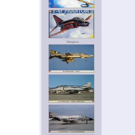
Hasegawa