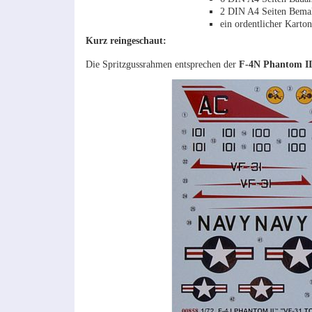
2 DIN A4 Seiten Bema
ein ordentlicher Karton
Kurz reingeschaut:
Die Spritzgussrahmen entsprechen der
F-4N Phantom II