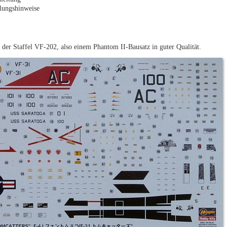
lungshinweise
der Staffel VF-202, also einem Phantom II-Bausatz in guter Qualität.