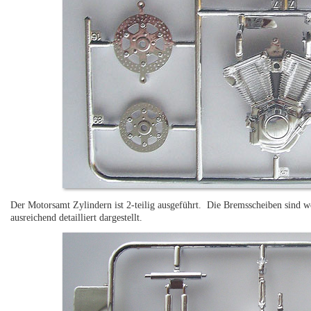
Der Motorsamt Zylindern ist 2-teilig ausgeführt. Die Bremsscheiben sind w
ausreichend detailliert dargestellt.