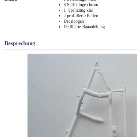
8 Spritzlinge chrom
1 Spritzling klar
2 profillierte Reifen
Decalbogen
Detillierte Bauanleitung
Besprechung