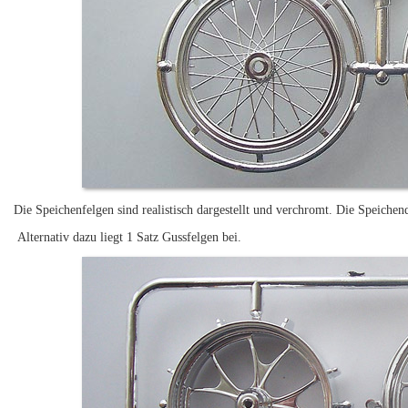
Die Speichenfelgen sind realistisch dargestellt und verchromt. Die Speichend
Alternativ dazu liegt 1 Satz Gussfelgen bei.