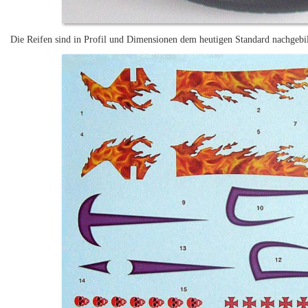
Die Reifen sind in Profil und Dimensionen dem heutigen Standard nachgebil