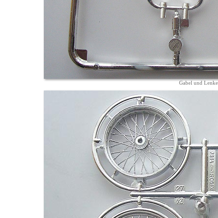
Gabel und Lenke