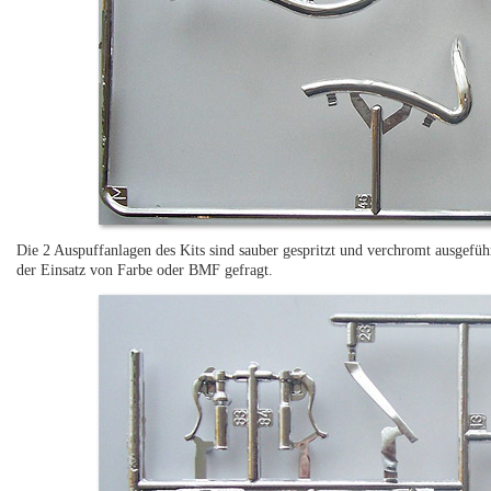
Die 2 Auspuffanlagen des Kits sind sauber gespritzt und verchromt ausgeführt
der Einsatz von Farbe oder BMF gefragt.