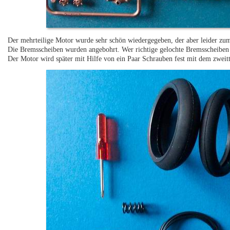
Der mehrteilige Motor wurde sehr schön wiedergegeben, der aber leider zum
Die Bremsscheiben wurden angebohrt. Wer richtige gelochte Bremsscheiben 
Der Motor wird später mit Hilfe von ein Paar Schrauben fest mit dem zwei