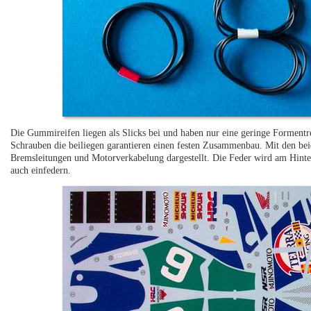
Die Gummireifen liegen als Slicks bei und haben nur eine geringe Formentr
Schrauben die beiliegen garantieren einen festen Zusammenbau. Mit den b
Bremsleitungen und Motorverkabelung dargestellt. Die Feder wird am Hinter
auch einfedern.