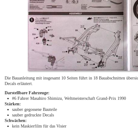
Die Bauanleitung mit insgesamt 10 Seiten führt in 18 Bauabschnitten übersic
Decals erläutert.
Darstellbare Fahrzeuge:
#6 Fahrer Masahiro Shimizu, Weltmeisterschaft Grand-Prix 1990
Stärken:
sauber gegossene Bauteile
sauber gedruckte Decals
Schwächen:
kein Maskierfilm für das Visier