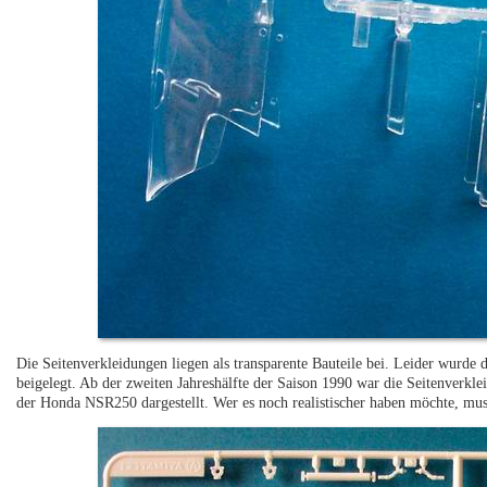
Die Seitenverkleidungen liegen als transparente Bauteile bei. Leider wurde
beigelegt. Ab der zweiten Jahreshälfte der Saison 1990 war die Seitenverkle
der Honda NSR250 dargestellt. Wer es noch realistischer haben möchte, muss