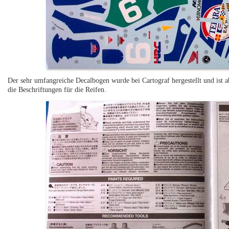
Der sehr umfangreiche Decalbogen wurde bei Cartograf hergestellt und ist 
die Beschriftungen für die Reifen.