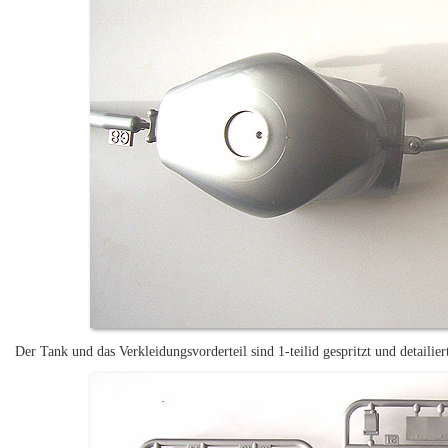
Der Tank und das Verkleidungsvorderteil sind 1-teilid gespritzt und detailier