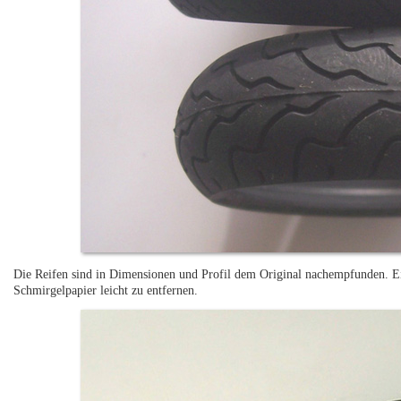
Die Reifen sind in Dimensionen und Profil dem Original nachempfunden. Ein 
Schmirgelpapier leicht zu entfernen.