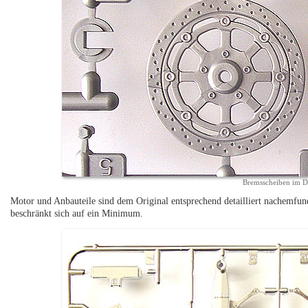
Bremsscheiben im De
Motor und Anbauteile sind dem Original entsprechend detailliert nachemfund
beschränkt sich auf ein Minimum.