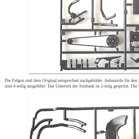
Die Felgen sind dem Original entsprechnd nachgebildet. Anbauteile für den
sind 4-teilig ausgeführt. Das Unterteil der Sitzbank ist 2-teilg gespritzt. Di