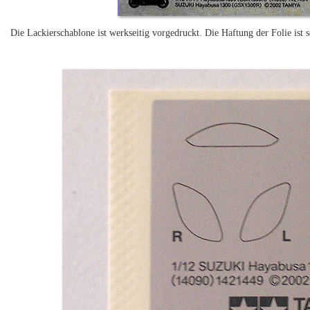
Die Lackierschablone ist werkseitig vorgedruckt. Die Haftung der Folie ist 