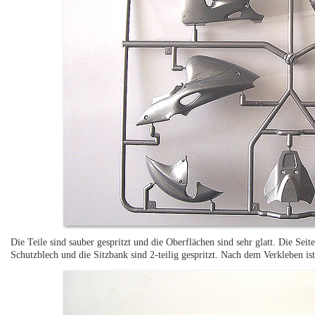
Die Teile sind sauber gespritzt und die Oberflächen sind sehr glatt. Die Seit
Schutzblech und die Sitzbank sind 2-teilig gespritzt. Nach dem Verkleben is