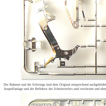
Der Rahmen und die Schwinge sind dem Original entsprechend nachgebildet
Auspuffanlage und der Reflektor des Scheinwerfers sind verchromt und über