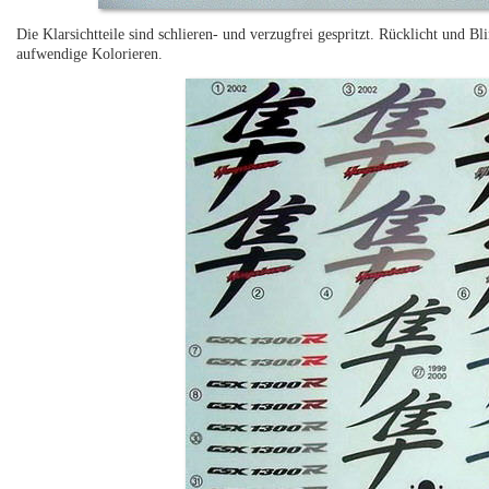
Die Klarsichtteile sind schlieren- und verzugfrei gespritzt. Rücklicht und Bli
aufwendige Kolorieren.