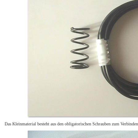
Das Kleinmaterial besteht aus den obligatorischen Schrauben zum Verbinde