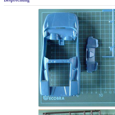
Besprechung