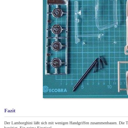
Fazit
Der Lamborghini läßt sich mit wenigen Handgriffen zusammenbauen. Die Tei