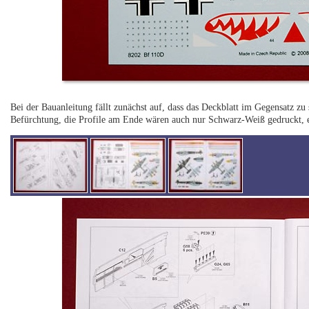
Bei der Bauanleitung fällt zunächst auf, dass das Deckblatt im Gegensatz zu
Befürchtung, die Profile am Ende wären auch nur Schwarz-Weiß gedruckt, er