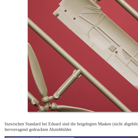
Inzwischen Standard bei Eduard sind die beigelegten Masken (nicht abgebilde
hervorragend gedruckten Abziehbilder.