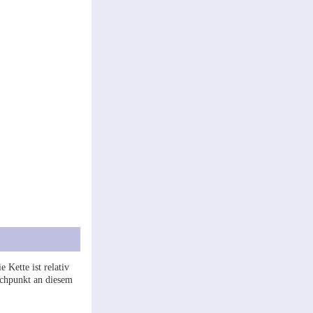
 Kette ist relativ
wachpunkt an diesem