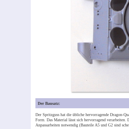
Der Bausatz:
Der Spritzguss hat die übliche hervorragende Dragon-Quali
Form. Das Material lässt sich hervorragend verarbeiten. 
Anpassarbeiten notwendig (Bauteile A5 und G2 sind schein