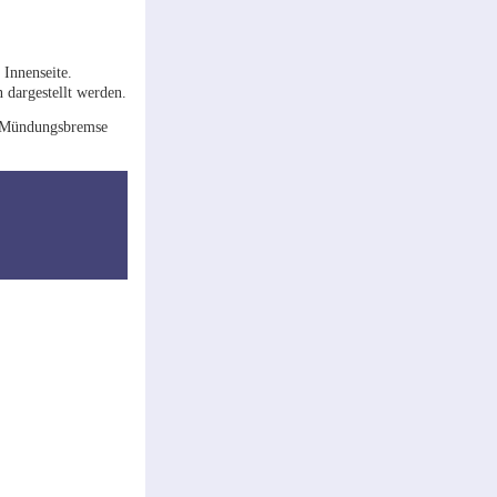
 Innenseite.
 dargestellt werden.
ne Mündungsbremse