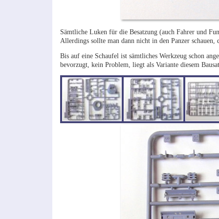
Sämtliche Luken für die Besatzung (auch Fahrer und Funke
Allerdings sollte man dann nicht in den Panzer schauen, 
Bis auf eine Schaufel ist sämtliches Werkzeug schon a
bevorzugt, kein Problem, liegt als Variante diesem Bausat