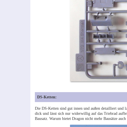
DS-Ketten:
Die DS-Ketten sind gut innen und außen detailliert und la
dick und lässt sich nur widerwillig auf das Triebrad aufb
Bausatz. Warum bietet Dragon nicht mehr Bausätze auch m