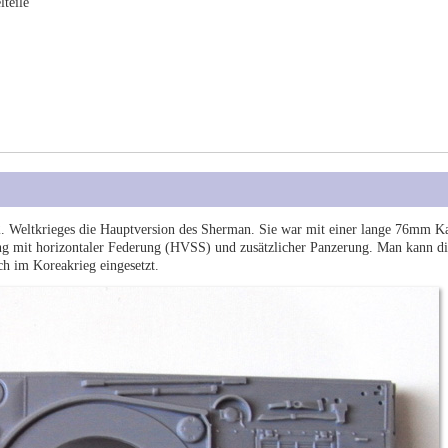
lteile
 Weltkrieges die Hauptversion des Sherman. Sie war mit einer lange 76mm K
 mit horizontaler Federung (HVSS) und zusätzlicher Panzerung. Man kann die
h im Koreakrieg eingesetzt.