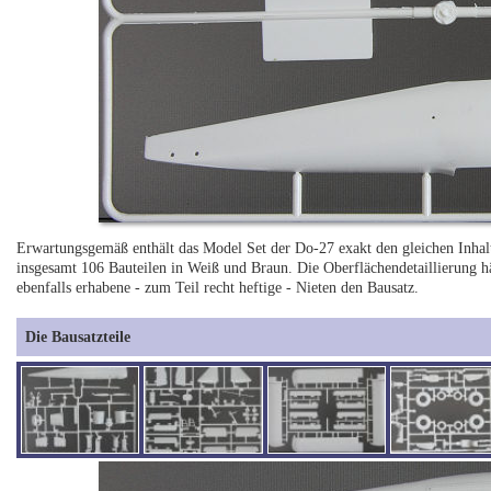
Erwartungsgemäß enthält das Model Set der Do-27 exakt den gleichen Inhalt
insgesamt 106 Bauteilen in Weiß und Braun. Die Oberflächendetaillierung hä
ebenfalls erhabene - zum Teil recht heftige - Nieten den Bausatz.
Die Bausatzteile