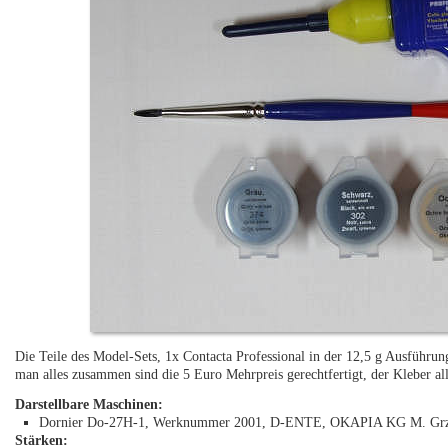
Die Teile des Model-Sets, 1x Contacta Professional in der 12,5 g Ausführun
man alles zusammen sind die 5 Euro Mehrpreis gerechtfertigt, der Kleber al
Darstellbare Maschinen:
Dornier Do-27H-1, Werknummer 2001, D-ENTE, OKAPIA KG M. Gr
Stärken: