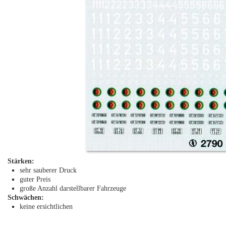
Stärken:
sehr sauberer Druck
guter Preis
große Anzahl darstellbarer Fahrzeuge
Schwächen:
keine ersichtlichen