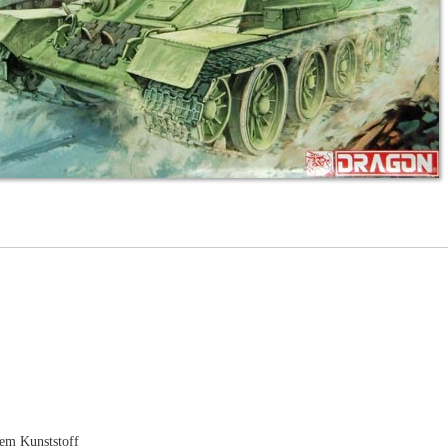
uem Kunststoff