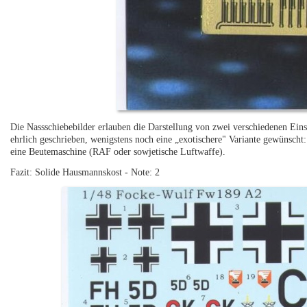
Die Nassschiebebilder erlauben die Darstellung von zwei verschiedenen Eins
ehrlich geschrieben, wenigstens noch eine „exotischere" Variante gewünscht:
eine Beutemaschine (RAF oder sowjetische Luftwaffe).
Fazit: Solide Hausmannskost - Note: 2