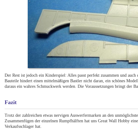
Der Rest ist jedoch ein Kinderspiel: Alles passt perfekt zusammen und auch
Bauteile hindert einen mittelmäßigen Bastler nicht daran, ein schönes Modell
daraus ein wahres Schmuckwerk werden. Die Voraussetzungen bringt der Ba
Fazit
Trotz der zahlreichen etwas nervigen Auswerfermarken an den unmöglichst
Zusammenfügen der einzelnen Rumpfhälften hat uns Great Wall Hobby einen
Verkaufsschlager hat.