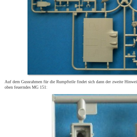
Auf dem Gussrahmen für die Rumpfteile findet sich dann der zweite Hinwei
oben feuerndes MG 151: