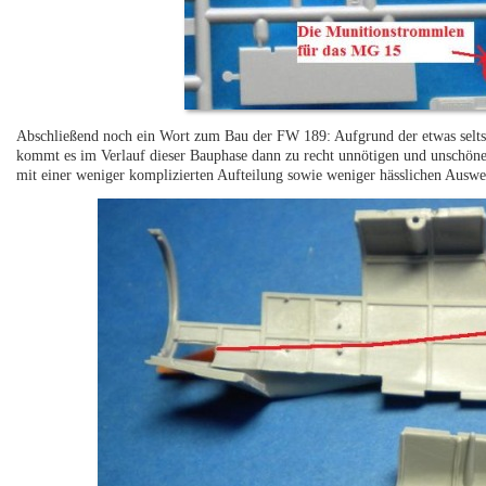
Abschließend noch ein Wort zum Bau der FW 189: Aufgrund der etwas selts
kommt es im Verlauf dieser Bauphase dann zu recht unnötigen und unschönen
mit einer weniger komplizierten Aufteilung sowie weniger hässlichen Ausw