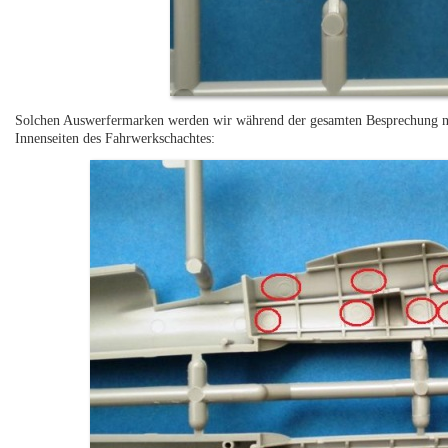
Solchen Auswerfermarken werden wir während der gesamten Besprechung no
Innenseiten des Fahrwerkschachtes: