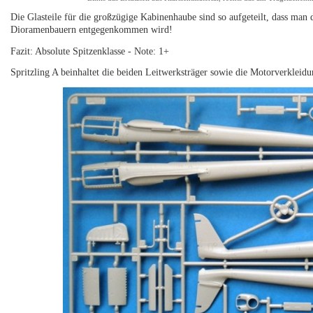
Die Glasteile für die großzügige Kabinenhaube sind so aufgeteilt, dass man 
Dioramenbauern entgegenkommen wird!
Fazit: Absolute Spitzenklasse - Note: 1+
Spritzling A beinhaltet die beiden Leitwerksträger sowie die Motorverkleid