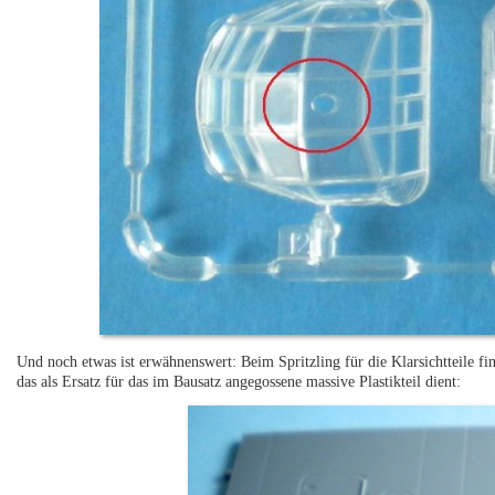
Und noch etwas ist erwähnenswert: Beim Spritzling für die Klarsichtteile fi
das als Ersatz für das im Bausatz angegossene massive Plastikteil dient: