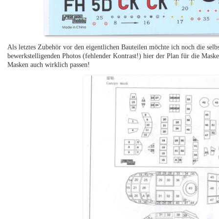
Als letztes Zubehör vor den eigentlichen Bauteilen möchte ich noch die sel
bewerkstelligenden Photos (fehlender Kontrast!) hier der Plan für die Maske
Masken auch wirklich passen!