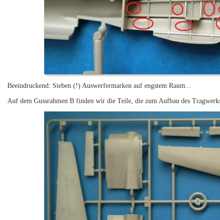
Beeindruckend: Sieben (!) Auswerfermarken auf engstem Raum...
Auf dem Gussrahmen B finden wir die Teile, die zum Aufbau des Tragwerks