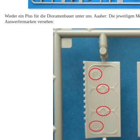
Wieder ein Plus für die Dioramenbauer unter uns. Aaaber: Die jeweiligen 
Auswerfermarken versehen: