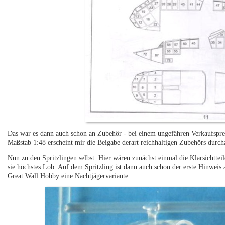
Das war es dann auch schon an Zubehör - bei einem ungefähren Verkaufspre
Maßstab 1:48 erscheint mir die Beigabe derart reichhaltigen Zubehörs durch
Nun zu den Spritzlingen selbst. Hier wären zunächst einmal die Klarsichtte
sie höchstes Lob. Auf dem Spritzling ist dann auch schon der erste Hinweis
Great Wall Hobby eine Nachtjägervariante: