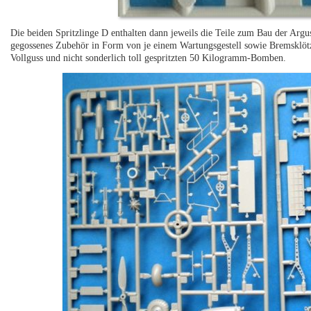
Die beiden Spritzlinge D enthalten dann jeweils die Teile zum Bau der Argu
gegossenes Zubehör in Form von je einem Wartungsgestell sowie Bremsklö
Vollguss und nicht sonderlich toll gespritzten 50 Kilogramm-Bomben.