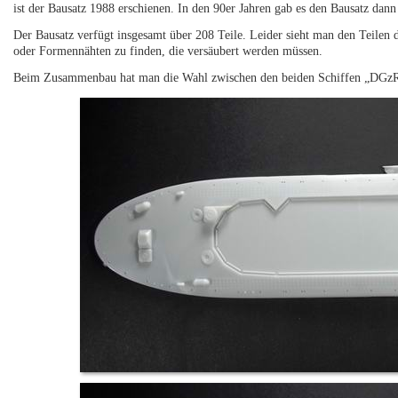
ist der Bausatz 1988 erschienen. In den 90er Jahren gab es den Bausatz dan
Der Bausatz verfügt insgesamt über 208 Teile. Leider sieht man den Teilen d
oder Formennähten zu finden, die versäubert werden müssen.
Beim Zusammenbau hat man die Wahl zwischen den beiden Schiffen „DGz