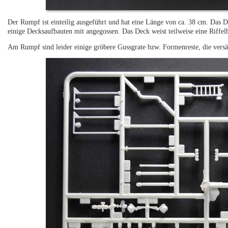
Der Rumpf ist einteilig ausgeführt und hat eine Länge von ca. 38 cm. Das De
einige Decksaufbauten mit angegossen. Das Deck weist teilweise eine Riffel
Am Rumpf sind leider einige gröbere Gussgrate bzw. Formenreste, die vers