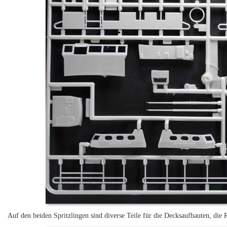
Auf den beiden Spritzlingen sind diverse Teile für die Decksaufbauten, die 