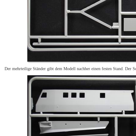
Der mehrteilige Ständer gibt dem Modell nachher einen festen Stand. Der Sc