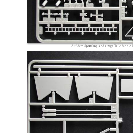
Auf dem Spritzling sind einige Teile für die 