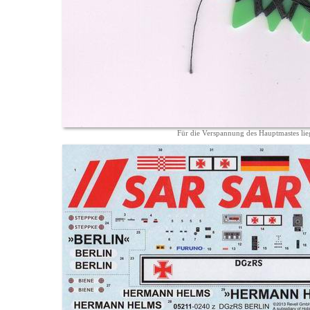
Für die Verspannung des Hauptmastes lie