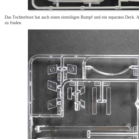
Das Tochterboot hat auch einen einteiligen Rumpf und ein separates Deck. 
zu finden.