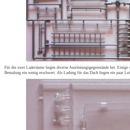
Für die zwei Laderäume liegen diverse Ausrüstungsgegenstände bei. Einige 
Bemalung ein wenig erschwert. Als Ladung für das Dach liegen ein paar Lei