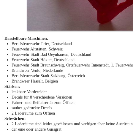
Darstellbare Maschinen:
Berufsfeuerwehr Trier, Deutschland
Feuerwehr Altstätten, Schweiz
Feuerwehr Stadt Bad Oeynhausen, Deutschland
Feuerwehr Stadt Höxter, Deutschland
Feuerwehr Stadt Braunschweig, Ortsfeuerwehr Innenstadt, 1. Feuerwehr
Brandweer Venlo, Niederlande
Berufsfeuerwehr Stadt Salzburg, Österreich
Brandweer Hasselt, Belgien
Stärken:
lenkbare Vorderräder
Decals für 8 verschiedene Versionen
Fahrer- und Beifahrertür zum Öffnen
sauber gedruckte Decals
2 Laderäume zum Öffnen
Schwächen:
2 Laderäume sind leider geschlossen und verfügen über keine Ausrüstu
der eine oder andere Gussgrat