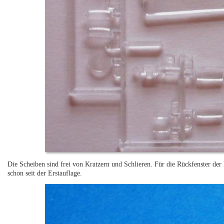
Die Scheiben sind frei von Kratzern und Schlieren. Für die Rückfenster der 
schon seit der Erstauflage.