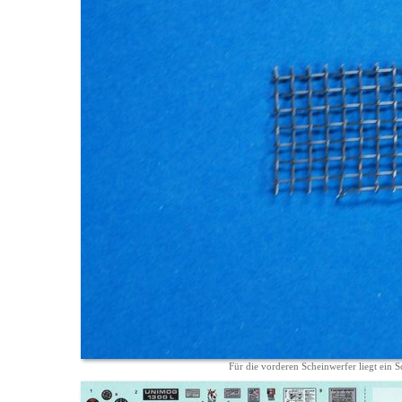
Für die vorderen Scheinwerfer liegt ein Sc