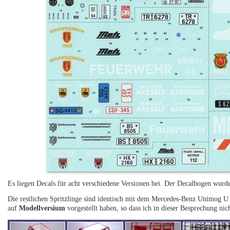
Es liegen Decals für acht verschiedene Versionen bei. Der Decalbogen wurde
Die restlichen Spritzlinge sind identisch mit dem Mercedes-Benz Unimog 
auf
Modellversium
vorgestellt haben, so dass ich in dieser Besprechung nic