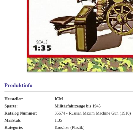
Produktinfo
Hersteller:
ICM
Sparte:
Militärfahrzeuge bis 1945
Katalog Nummer:
35674 - Russian Maxim Machine Gun (1910)
Maßstab:
1:35
Kategorie:
Bausätze (Plastik)