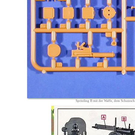
Spritzling B mit der Waffe, dem Schutzschi