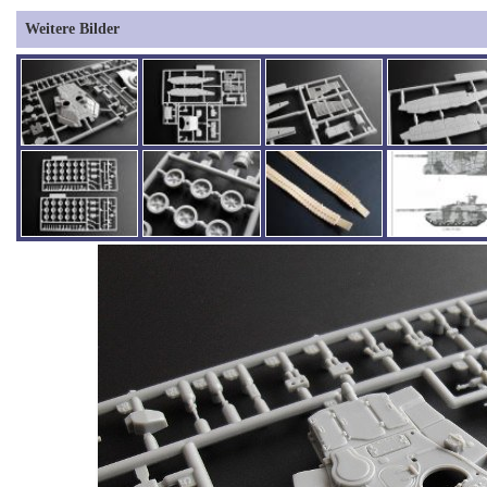
Weitere Bilder