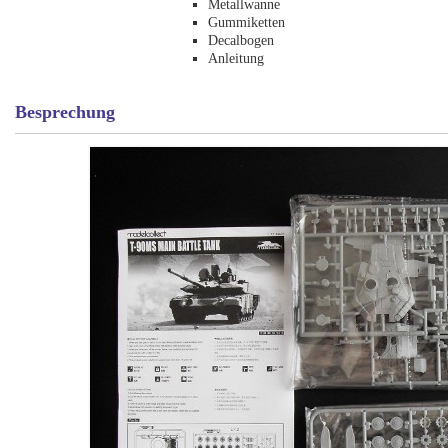
Metallwanne
Gummiketten
Decalbogen
Anleitung
Besprechung