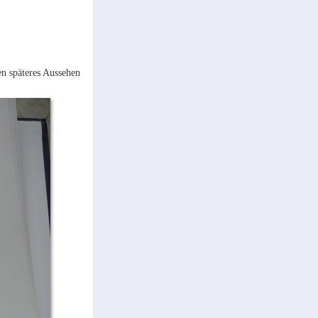
en späteres Aussehen