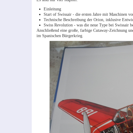
Einleitung
Start of Swissair - die ersten Jahre mit Maschinen v
Technische Beschreibung der Orion, inklusive Entwi
Swiss Revolution - was die neue Type bei Swissair b
Anschließend eine große, farbige Cutaway-Zeichnung und 
im Spanischen Bürgerkrieg.