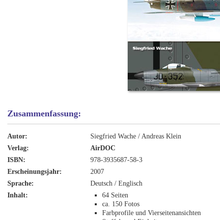
Zusammenfassung:
Autor:
Siegfried Wache / Andreas Klein
Verlag:
AirDOC
ISBN:
978-3935687-58-3
Erscheinungsjahr:
2007
Sprache:
Deutsch / Englisch
Inhalt:
64 Seiten
ca. 150 Fotos
Farbprofile und Vierseitenansichten