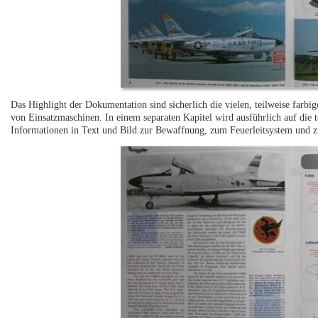
Das Highlight der Dokumentation sind sicherlich die vielen, teilweise farbi
von Einsatzmaschinen. In einem separaten Kapitel wird ausführlich auf die
Informationen in Text und Bild zur Bewaffnung, zum Feuerleitsystem und z