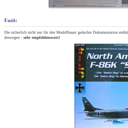
Fazit:
Die sicherlich nicht nur für den Modellbauer gedachte Dokumentation enthäl
deswegen -
sehr empfehlenswert!