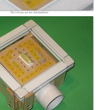
Die Urform auf der Arbeitsfläche