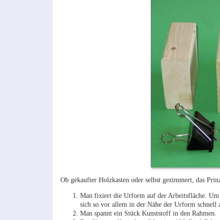
Ob gekaufter Holzkasten oder selbst gezimmert, das Prinz
Man fixiert die Urform auf der Arbeitsfläche. U
sich so vor allem in der Nähe der Urform schnell 
Man spannt ein Stück Kunststoff in den Rahmen.