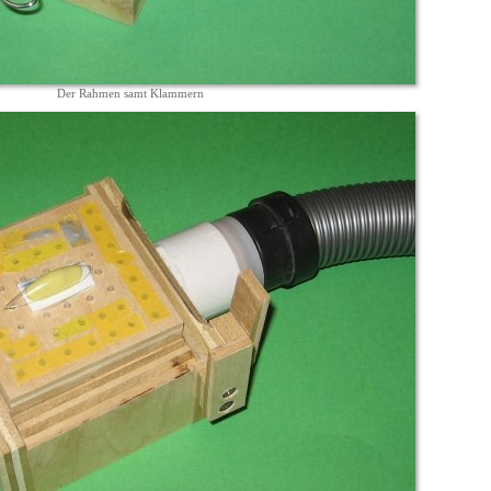
Der Rahmen samt Klammern