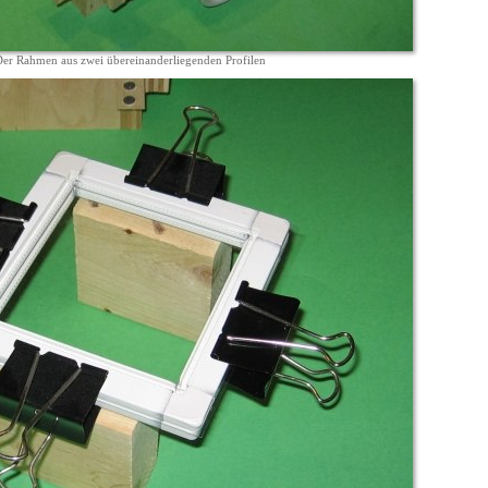
er Rahmen aus zwei übereinanderliegenden Profilen