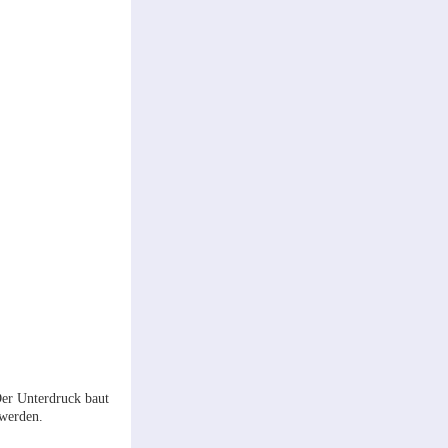
Der Unterdruck baut
 werden.