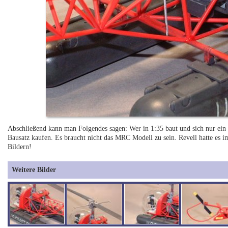
Abschließend kann man Folgendes sagen: Wer in 1:35 baut und sich nur ein kl
Bausatz kaufen. Es braucht nicht das MRC Modell zu sein. Revell hatte es
Bildern!
Weitere Bilder