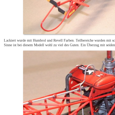
Lackiert wurde mit Humbrol und Revell Farben. Teilbereiche wurden mit sc
Sinne ist bei diesem Modell wohl zu viel des Guten. Ein Überzug mit seiden