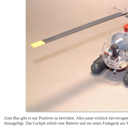
Zum Bau gibt es nur Positives zu berichten. Alles passt wirklich hervorrag
hinzugefügt. Das Cockpit erhielt eine Batterie und ein neues Funkgerät aus