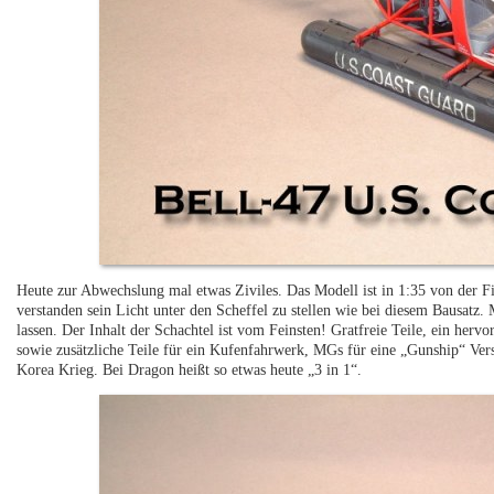
Heute zur Abwechslung mal etwas Ziviles. Das Modell ist in 1:35 von der Fi
verstanden sein Licht unter den Scheffel zu stellen wie bei diesem Bausatz.
lassen. Der Inhalt der Schachtel ist vom Feinsten! Gratfreie Teile, ein hervo
sowie zusätzliche Teile für ein Kufenfahrwerk, MGs für eine „Gunship“ Ve
Korea Krieg. Bei Dragon heißt so etwas heute „3 in 1“.