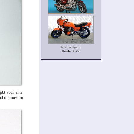
Alle Beiträge zu:
Honda CB750
ibt auch eine
 und nimmer im