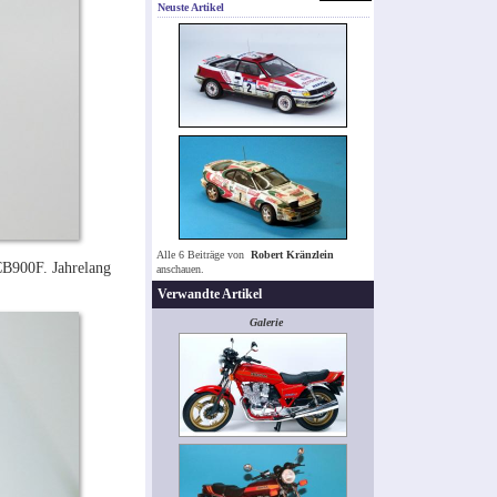
Neuste Artikel
Alle 6 Beiträge von
Robert Kränzlein
CB900F. Jahrelang
anschauen.
Verwandte Artikel
Galerie