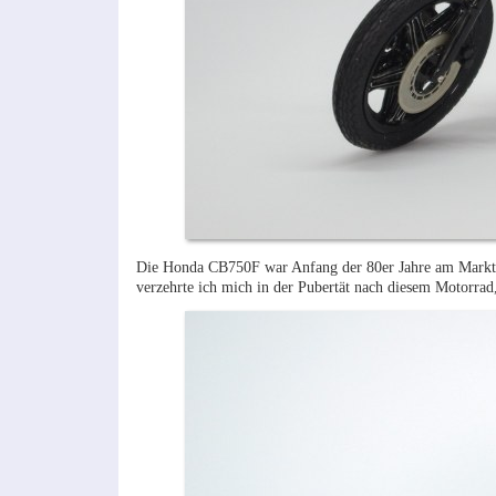
Die Honda CB750F war Anfang der 80er Jahre am Markt u
verzehrte ich mich in der Pubertät nach diesem Motorrad,