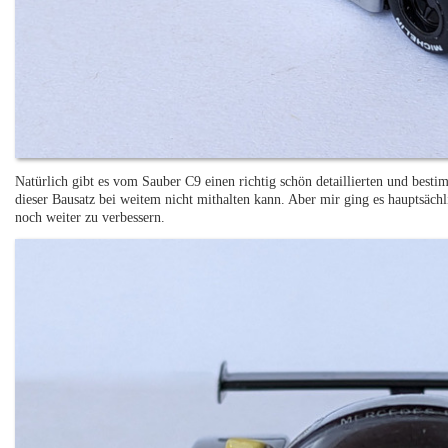
Natürlich gibt es vom Sauber C9 einen richtig schön detaillierten und best
dieser Bausatz bei weitem nicht mithalten kann. Aber mir ging es hauptsäch
noch weiter zu verbessern.