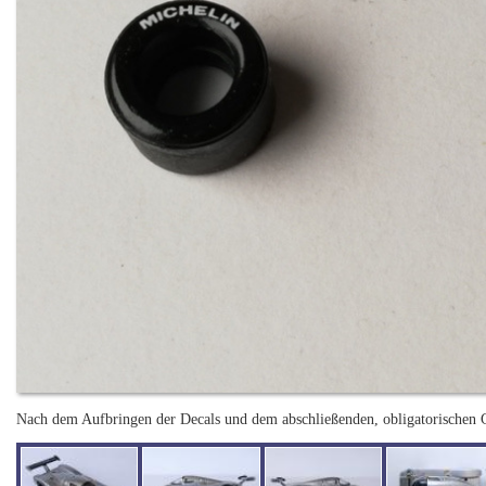
Nach dem Aufbringen der Decals und dem abschließenden, obligatorischen G