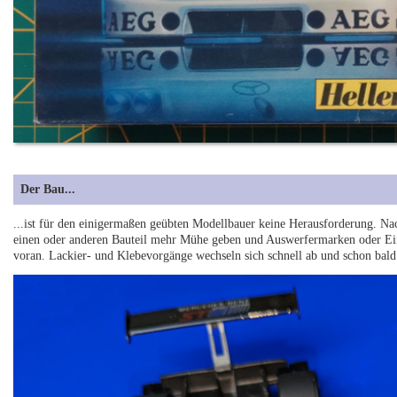
Der Bau...
...ist für den einigermaßen geübten Modellbauer keine Herausforderung. Na
einen oder anderen Bauteil mehr Mühe geben und Auswerfermarken oder Ein
voran. Lackier- und Klebevorgänge wechseln sich schnell ab und schon bald h