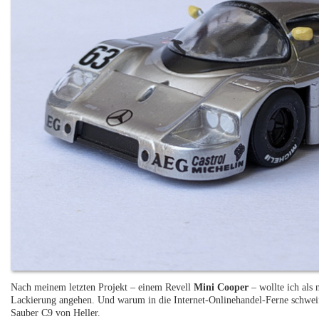
Nach meinem letzten Projekt – einem Revell
Mini Cooper
– wollte ich als 
Lackierung angehen. Und warum in die Internet-Onlinehandel-Ferne schweif
Sauber C9 von Heller.