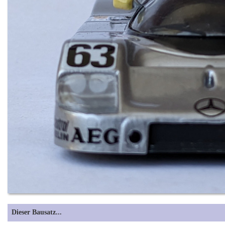
Dieser Bausatz...