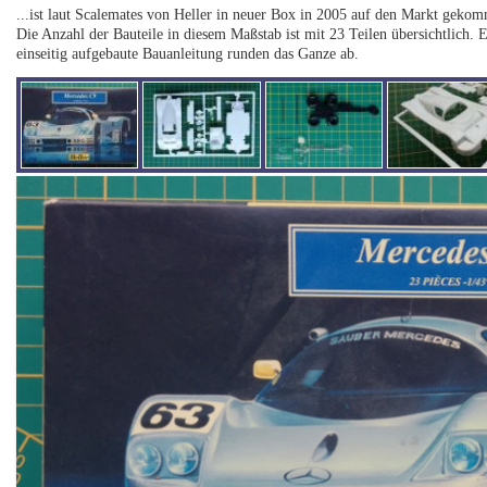
...ist laut Scalemates von Heller in neuer Box in 2005 auf den Markt geko
Die Anzahl der Bauteile in diesem Maßstab ist mit 23 Teilen übersichtlich. E
einseitig aufgebaute Bauanleitung runden das Ganze ab.