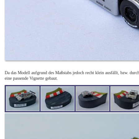
Da das Modell aufgrund des Maßstabs jedoch recht klein ausfällt, bzw. durch
eine passende Vignette gebaut.