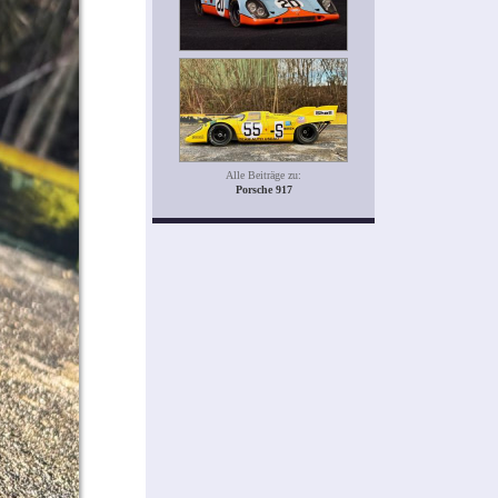
Alle Beiträge zu:
Porsche 917