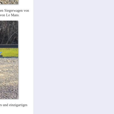
 den Siegerwagen von
 von Le Mans.
s und einzigartiges