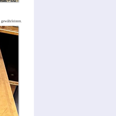
 gewährleisten.