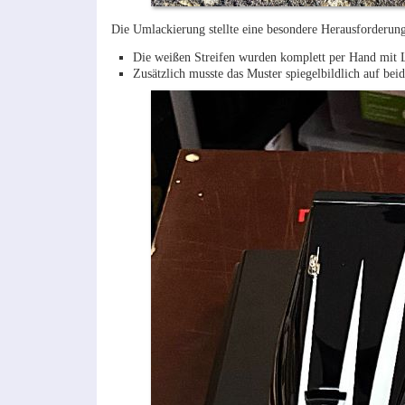
Die Umlackierung stellte eine besondere Herausforderung
Die weißen Streifen wurden komplett per Hand mit Li
Zusätzlich musste das Muster spiegelbildlich auf bei