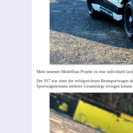
Mein neuestes Modellbau-Projekt ist eine individuell la
Der 917 war einer der erfolgreichsten Rennsportwagen de
Sportwagenrennen mehrere Gesamtsiege erringen konnte