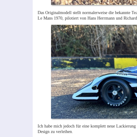
Das Originalmodell stellt normalerweise die bekannte T
Le Mans 1970, pilotiert von Hans Herrmann und Richard
Ich habe mich jedoch für eine komplett neue Lackierung 
Design zu verleihen.