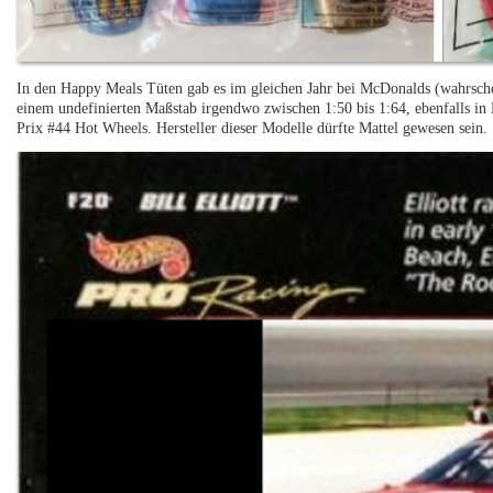
In den Happy Meals Tüten gab es im gleichen Jahr bei McDonalds (wahrsc
einem undefinierten Maßstab irgendwo zwischen 1:50 bis 1:64, ebenfalls in 
Prix #44 Hot Wheels. Hersteller dieser Modelle dürfte Mattel gewesen sein.