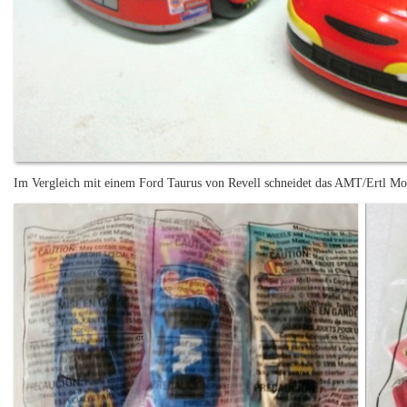
Im Vergleich mit einem Ford Taurus von Revell schneidet das AMT/Ertl Mo