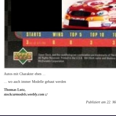
Autos mit Charakter eben ...
... wo auch immer Modelle gebaut werden
Thomas Lutz,
stockcarmodels.weebly.com
Publiziert am 22. M