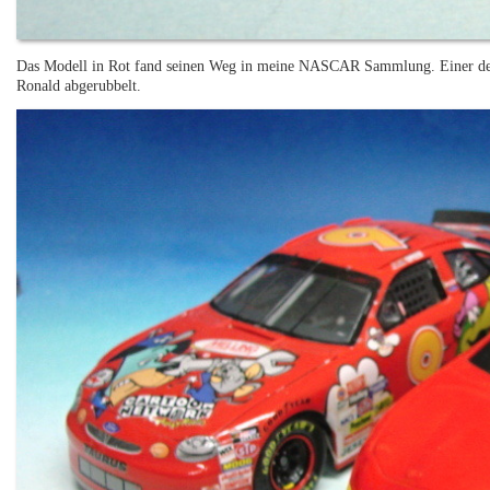
Das Modell in Rot fand seinen Weg in meine NASCAR Sammlung. Einer der 
Ronald abgerubbelt.