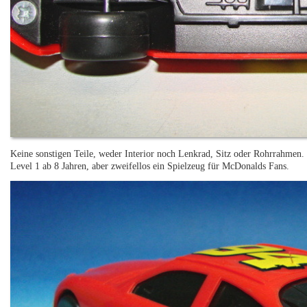
Keine sonstigen Teile, weder Interior noch Lenkrad, Sitz oder Rohrrahmen. 
Level 1 ab 8 Jahren, aber zweifellos ein Spielzeug für McDonalds Fans.