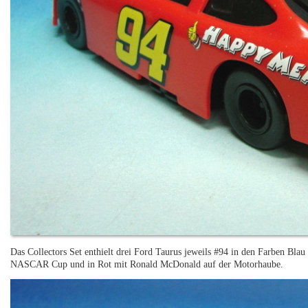
Das Collectors Set enthielt drei Ford Taurus jeweils #94 in den Farben Bla
NASCAR Cup und in Rot mit Ronald McDonald auf der Motorhaube.