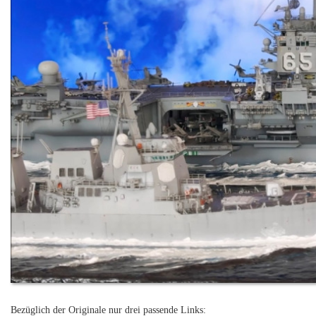
Bezüglich der Originale nur drei passende Links: