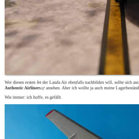
Wer diesen ersten Jet der Lauda Air ebenfalls nachbilden will, sollte sich 
Authentic Airliners
ansehen. Aber ich wollte ja auch meine Lagerbeständ
Wie immer: ich hoffe, es gefällt.