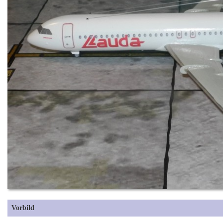
Vorbild