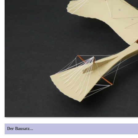
Der Bausatz...