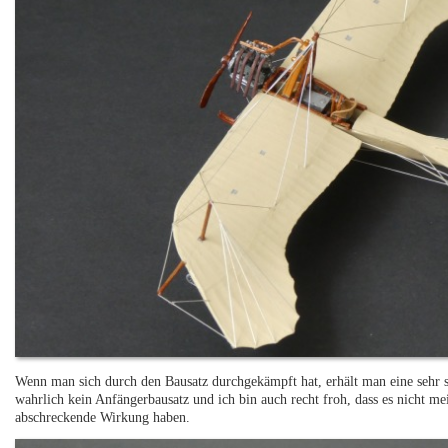
Wenn man sich durch den Bausatz durchgekämpft hat, erhält man eine sehr s
wahrlich kein Anfängerbausatz und ich bin auch recht froh, dass es nicht me
abschreckende Wirkung haben.