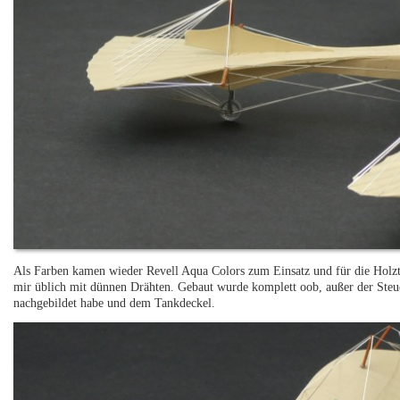
Als Farben kamen wieder Revell Aqua Colors zum Einsatz und für die Holzt
mir üblich mit dünnen Drähten. Gebaut wurde komplett oob, außer der Steu
nachgebildet habe und dem Tankdeckel.