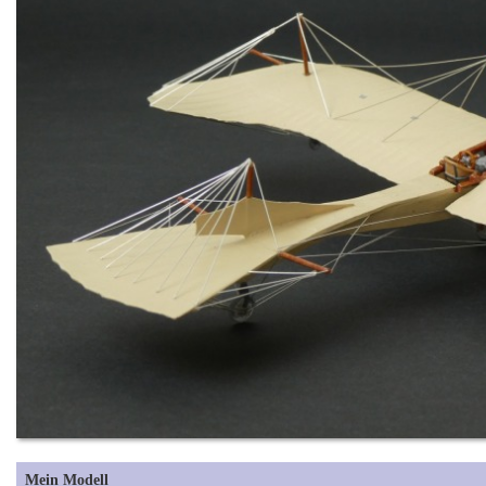
Mein Modell