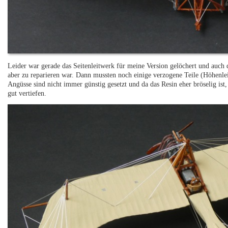
Leider war gerade das Seitenleitwerk für meine Version gelöchert und auch 
aber zu reparieren war. Dann mussten noch einige verzogene Teile (Höhenle
Angüsse sind nicht immer günstig gesetzt und da das Resin eher bröselig ist
gut vertiefen.