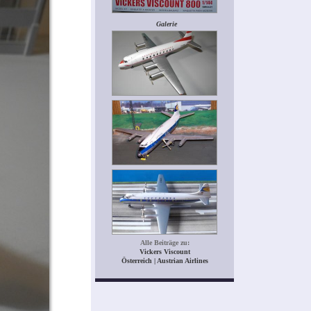
Galerie
Alle Beiträge zu:
Vickers Viscount
Österreich | Austrian Airlines