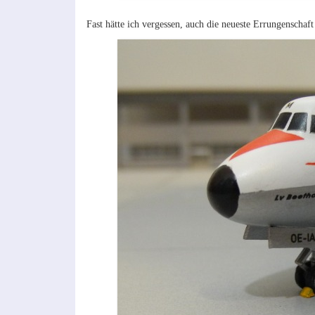
Fast hätte ich vergessen, auch die neueste Errungenscha