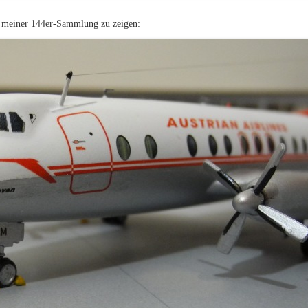
ft meiner 144er-Sammlung zu zeigen: