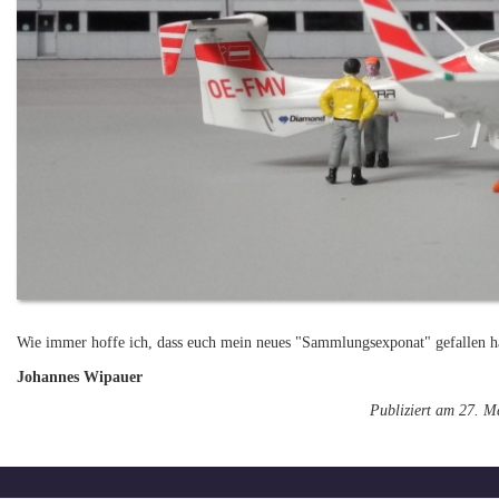
Wie immer hoffe ich, dass euch mein neues "Sammlungsexponat" gefallen h
Johannes Wipauer
Publiziert am 27. M