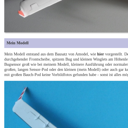
Mein Modell
Mein Modell entstand aus dem Bausatz von Amodel, wie
hier
vorgestellt. D
durchgehender Frontscheibe, spitzem Bug und kleinen Winglets am Höhenleit
Bugsensor groß wie bei meinem Modell, kleinere Ausführung oder normal
großen, langen Sensor-Pod oder den kleinen (mein Modell) oder auch gar 
mit großen Bauch-Pod keine Vorbildfotos gefunden habe - sonst ist alles mö