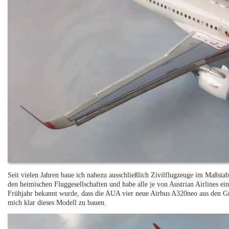
Seit vielen Jahren baue ich nahezu ausschließlich Zivilflugzeuge im Maßstab
den heimischen Fluggesellschaften und habe alle je von Austrian Airlines e
Frühjahr bekannt wurde, dass die AUA vier neue Airbus A320neo aus den Gr
mich klar dieses Modell zu bauen.