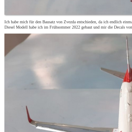
Ich habe mich für den Bausatz von Zvezda entschieden, da ich endlich einm
Diesel Modell habe ich im Frühsommer 2022 gebaut und mir die Decals von 