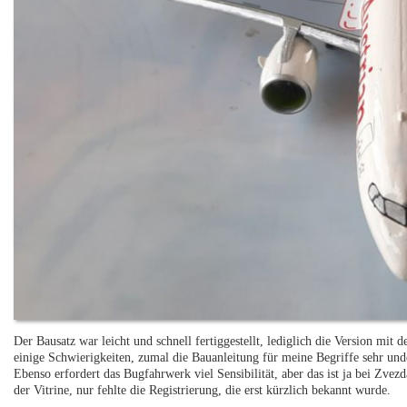
Der Bausatz war leicht und schnell fertiggestellt, lediglich die Version mit
einige Schwierigkeiten, zumal die Bauanleitung für meine Begriffe sehr unde
Ebenso erfordert das Bugfahrwerk viel Sensibilität, aber das ist ja bei Zvezd
der Vitrine, nur fehlte die Registrierung, die erst kürzlich bekannt wurde.