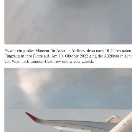
Es war ein großer Moment für Austrian Airlines, denn nach 16 Jahren nahm 
Flugzeug in ihre Flotte auf. Am 19. Oktober 2022 ging der A320neo in Li
von Wien nach London-Heathrow und wieder zurück.