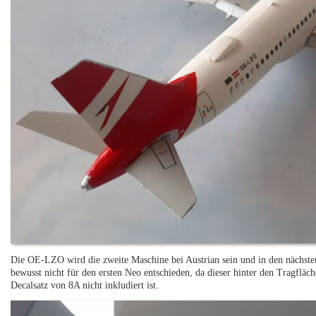
Die OE-LZO wird die zweite Maschine bei Austrian sein und in den nächste
bewusst nicht für den ersten Neo entschieden, da dieser hinter den Tragfläch
Decalsatz von 8A nicht inkludiert ist.