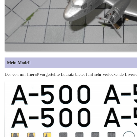
Mein Modell
Der von mir
hier
vorgestellte Bausatz bietet fünf sehr verlockende Liveri