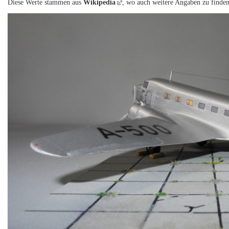
Diese Werte stammen aus
Wikipedia
, wo auch weitere Angaben zu finden