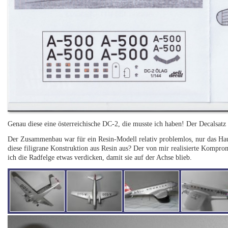
Genau diese eine österreichische DC-2, die musste ich haben! Der Decalsa
Der Zusammenbau war für ein Resin-Modell relativ problemlos, nur das Hau
diese filigrane Konstruktion aus Resin aus? Der von mir realisierte Komprom
ich die Radfelge etwas verdicken, damit sie auf der Achse blieb.