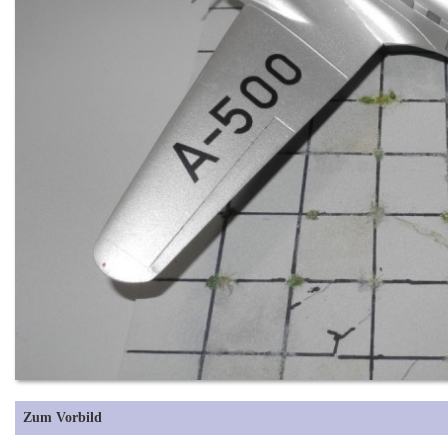
Zum Vorbild