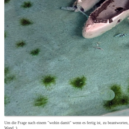
Um die Frage nach einem "wohin damit" wenn es fertig ist, zu beantworten, 
Wand :)