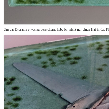
Um das Diorama etwas zu bereichern, habe ich nicht nur einen Hai in das Fl