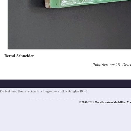
Bernd Schneider
Publiziert am 15. Dez
Du bist hier:
Home
>
Galerie
>
Flugzeuge Zivil
>
Douglas DC-3
© 2001-2026 Modellversium Modellbau Ma