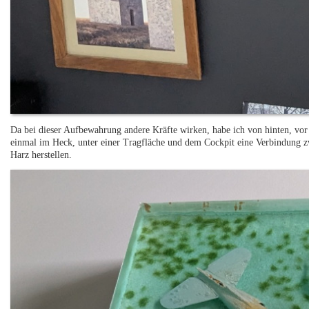
Da bei dieser Aufbewahrung andere Kräfte wirken, habe ich von hinten, vor
einmal im Heck, unter einer Tragfläche und dem Cockpit eine Verbindung z
Harz herstellen.