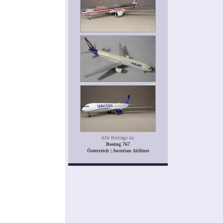
Alle Beiträge zu:
Boeing 767
Österreich | Austrian Airlines