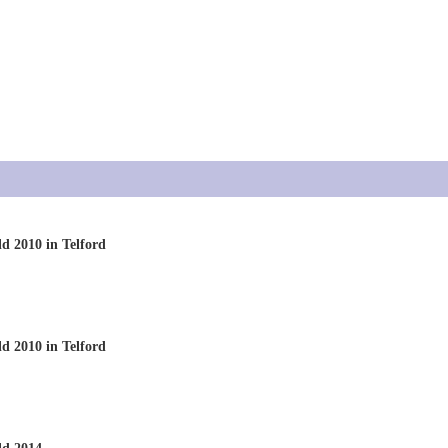
 2010 in Telford
 2010 in Telford