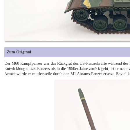
Zum Original
Der M60 Kampfpanzer war das Rückgrat der US-Panzerkräfte während des 
Entwicklung dieses Panzers bis in die 1950er Jahre zurück geht, ist er nach
Armee wurde er mittlerweile durch den M1 Abrams-Panzer ersetzt. Soviel k