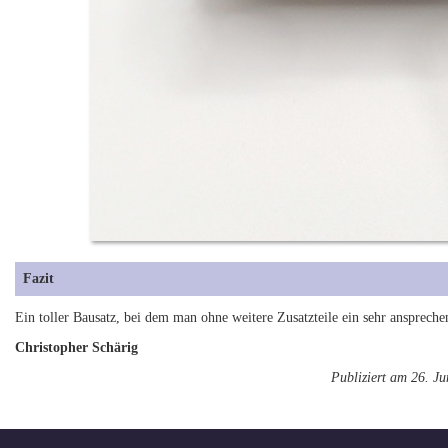
Fazit
Ein toller Bausatz, bei dem man ohne weitere Zusatzteile ein sehr ansprec
Christopher Schärig
Publiziert am 26. J