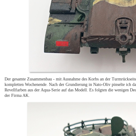
Der gesamte Zusammenbau - mit Ausnahme des Korbs an der Turmrückseite -
kompletten Wochenende. Nach der Grundierung in Nato-Oliv pinselte ich
Revellfarben aus der Aqua-Serie auf das Modell. Es folgten die wenigen D
der Firma AK.