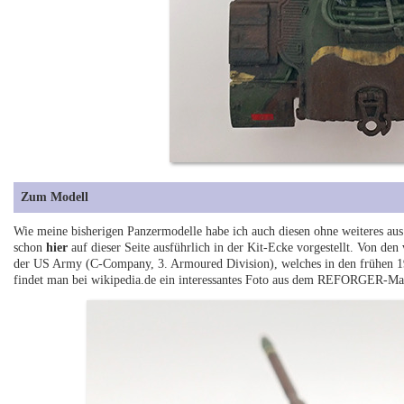
Zum Modell
Wie meine bisherigen Panzermodelle habe ich auch diesen ohne weiteres au
schon
hier
auf dieser Seite ausführlich in der Kit-Ecke vorgestellt. Von den
der US Army (C-Company, 3. Armoured Division), welches in den frühen 19
findet man bei wikipedia.de ein interessantes Foto aus dem REFORGER-M