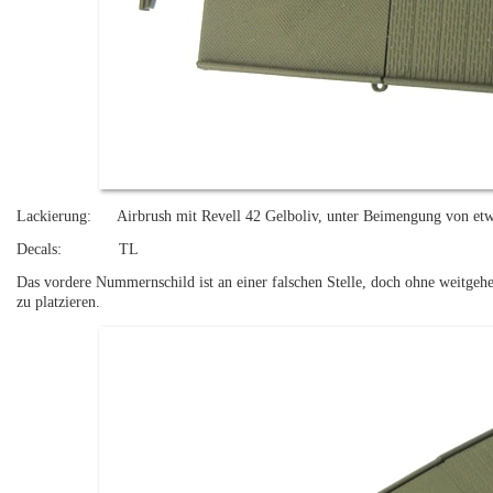
Lackierung: Airbrush mit Revell 42 Gelboliv, unter Beimengung von etw
Decals: TL
Das vordere Nummernschild ist an einer falschen Stelle, doch ohne weitgeh
zu platzieren.