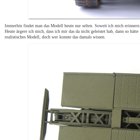
Immerhin findet man das Modell heute nur selten. Soweit ich mich erinnern 
Heute ärgere ich mich, dass ich mir das da nicht geleistet hab, dann so hätt
realistisches Modell, doch wer konnte das damals wissen.