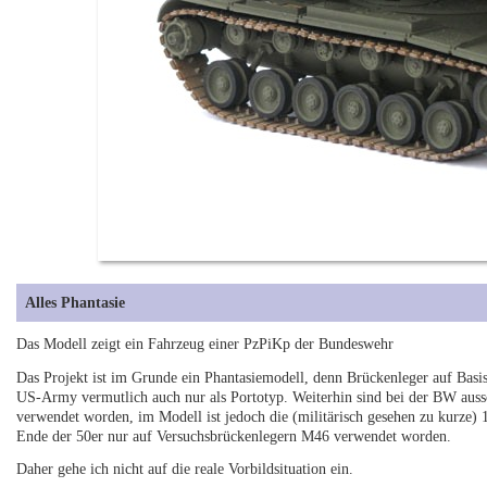
Alles Phantasie
Das Modell zeigt ein Fahrzeug einer PzPiKp der Bundeswehr
Das Projekt ist im Grunde ein Phantasiemodell, denn Brückenleger auf Basis
US-Army vermutlich auch nur als Portotyp. Weiterhin sind bei der BW auss
verwendet worden, im Modell ist jedoch die (militärisch gesehen zu kurze) 
Ende der 50er nur auf Versuchsbrückenlegern M46 verwendet worden.
Daher gehe ich nicht auf die reale Vorbildsituation ein.