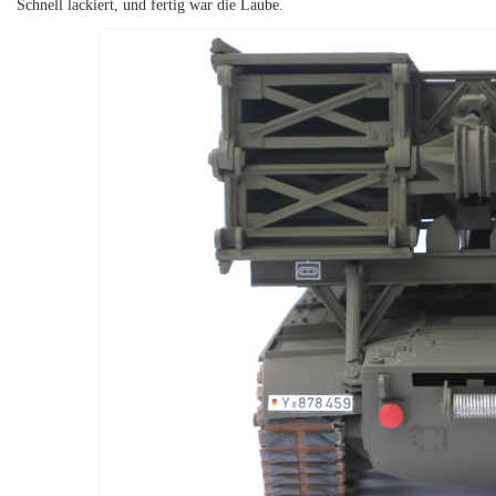
Schnell lackiert, und fertig war die Laube.