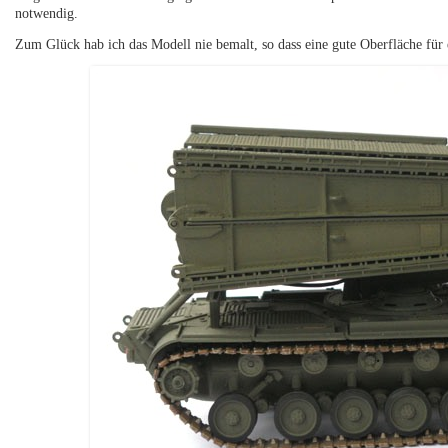
notwendig.
Zum Glück hab ich das Modell nie bemalt, so dass eine gute Oberfläche für