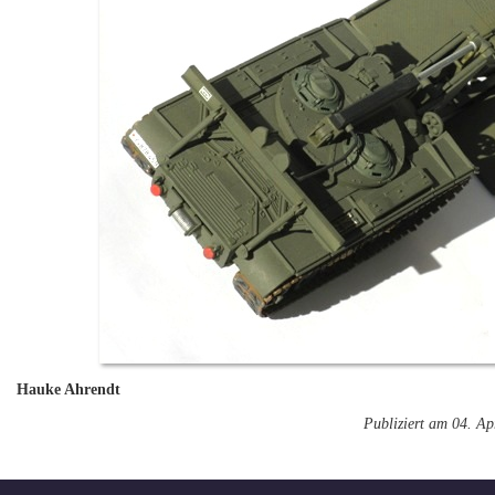
Hauke Ahrendt
Publiziert am 04. Ap