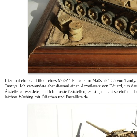
Hier mal ein paar Bilder eines M60A1 Panzers im Maßstab 1:35 von Tamiy
Tamiya. Ich verwendete aber diesmal einen Ätzteilesatz von Eduard, um das
Ätzteile verwendete, und ich musste feststellen, es ist gar nicht so einfach
leichtes Washing mit Ölfarben und Pastellkreide.