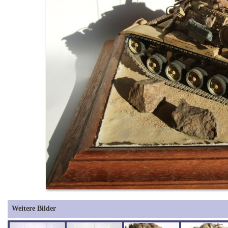
Weitere Bilder